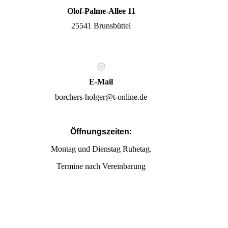
Olof-Palme-Allee 11
25541 Brunsbüttel
E-Mail
borchers-holger@t-online.de
Öffnungszeiten:
Montag und Dienstag Ruhetag.
Termine nach Vereinbarung