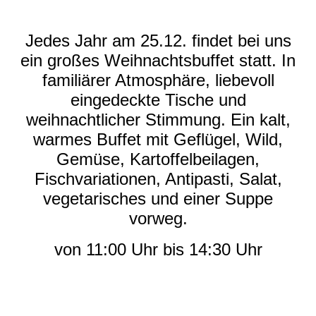
Jedes Jahr am 25.12. findet bei uns
ein großes Weihnachtsbuffet statt. In
familiärer Atmosphäre, liebevoll
eingedeckte Tische und
weihnachtlicher Stimmung. Ein kalt,
warmes Buffet mit Geflügel, Wild,
Gemüse, Kartoffelbeilagen,
Fischvariationen, Antipasti, Salat,
vegetarisches und einer Suppe
vorweg.
von 11:00 Uhr bis 14:30 Uhr