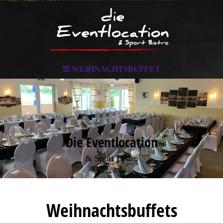
WEIHNACHTSBUFFET
Die Eventlocation
& Sport Bistro
Weihnachtsbuffets