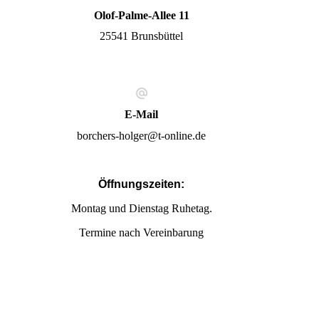
Olof-Palme-Allee 11
25541 Brunsbüttel
E-Mail
borchers-holger@t-online.de
Öffnungszeiten:
Montag und Dienstag Ruhetag.
Termine nach Vereinbarung