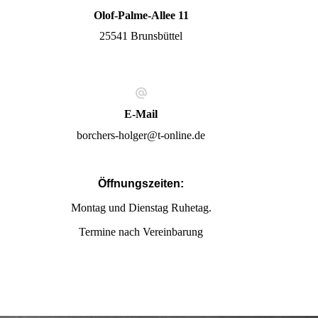
Olof-Palme-Allee 11
25541 Brunsbüttel
E-Mail
borchers-holger@t-online.de
Öffnungszeiten:
Montag und Dienstag Ruhetag.
Termine nach Vereinbarung