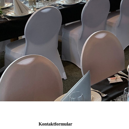
Kontaktformular